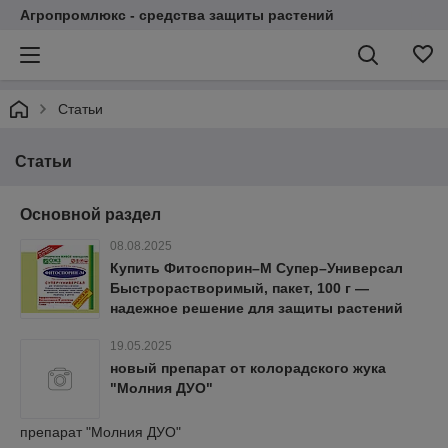
Агропромлюкс - средства защиты растений
Статьи
Статьи
Основной раздел
08.08.2025
Купить Фитоспорин–М Супер–Универсал
Быстрорастворимый, пакет, 100 г —
надежное решение для защиты растений
19.05.2025
новый препарат от колорадского жука
"Молния ДУО"
препарат "Молния ДУО"