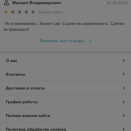
Михаил Владимирович
16.05.2018
Очень плохо
Не отзванивались. Звонил сам. Ссылки на загруженность. Сделки 
не произошло!
Показать все отзывы
О нас
Контакты
Доставка и оплата
График работы
Полная версия сайта
Политика обработки cookies