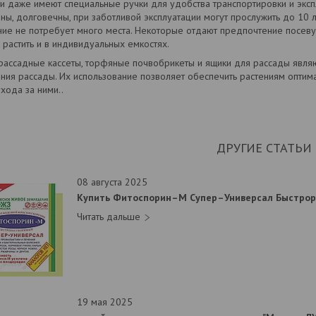
 даже имеют специальные ручки для удобства транспортировки и экспл
ны, долговечны, при заботливой эксплуатации могут прослужить до 10 л
ие не потребует много места. Некоторые отдают предпочтение посеву
растить и в индивидуальных емкостях.
 рассадные кассеты, торфяные почвобрикеты и ящики для рассады явл
ия рассады. Их использование позволяет обеспечить растениям оптимал
хода за ними..
ДРУГИЕ СТАТЬИ
08 августа 2025
19 мая 2025