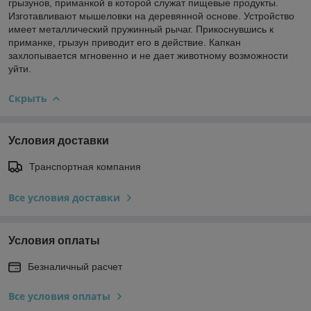
грызунов, приманкой в которой служат пищевые продукты.
Изготавливают мышеловки на деревянной основе. Устройство
имеет металлический пружинный рычаг. Прикоснувшись к
приманке, грызун приводит его в действие. Капкан
захлопывается мгновенно и не дает животному возможности
уйти.
Скрыть
Условия доставки
Транспортная компания
Все условия доставки
Условия оплаты
Безналичный расчет
Все условия оплаты