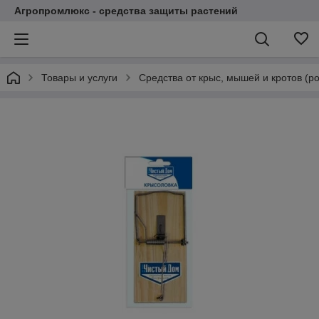
Агропромлюкс - средства защиты растений
Товары и услуги
Средства от крыс, мышей и кротов (р