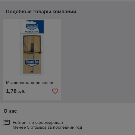
Подобные товары компании
Мышеловка деревянная
1,78
руб.
О нас
Рейтинг не сформирован
Менее 5 отзывов за последний год