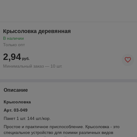
Крысоловка деревянная
В наличии
Только опт
2,94
руб.
Минимальный заказ — 10 шт.
Описание
Крысоловка
Арт. 03-049
Пакет 1 шт. 144 шт./кор.
Простое и практичное приспособление. Крысоловка - это
специальное устройство для поимки различных видов