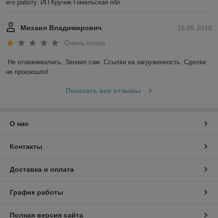
его работу. ИП Кручик Гомельская обл.
Михаил Владимирович
16.05.2018
Очень плохо
Не отзванивались. Звонил сам. Ссылки на загруженность. Сделки 
не произошло!
Показать все отзывы
О нас
Контакты
Доставка и оплата
График работы
Полная версия сайта