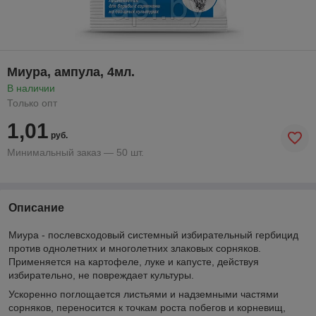
Миура, ампула, 4мл.
В наличии
Только опт
1,01
руб.
Минимальный заказ — 50 шт.
Описание
Миура - послевсходовый системный избирательный гербицид
против однолетних и многолетних злаковых сорняков.
Применяется на картофеле, луке и капусте, действуя
избирательно, не повреждает культуры.
Ускоренно поглощается листьями и надземными частями
сорняков, переносится к точкам роста побегов и корневищ,