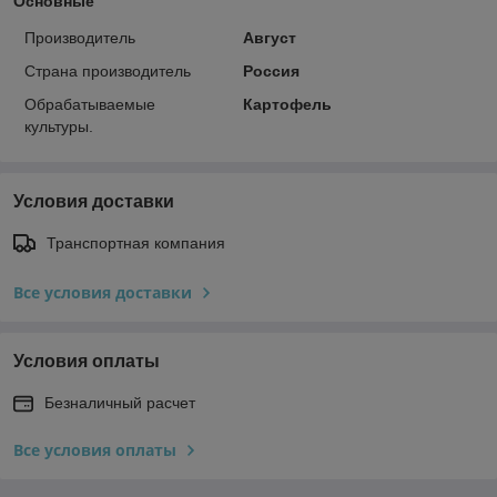
Основные
Производитель
Август
Страна производитель
Россия
Обрабатываемые
Картофель
культуры.
Условия доставки
Транспортная компания
Все условия доставки
Условия оплаты
Безналичный расчет
Все условия оплаты