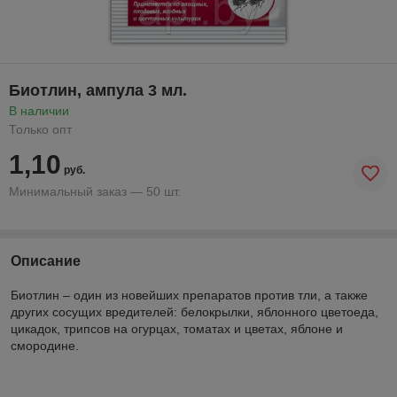
Биотлин, ампула 3 мл.
В наличии
Только опт
1,10
руб.
Минимальный заказ — 50 шт.
Описание
Биотлин – один из новейших препаратов против тли, а также
других сосущих вредителей: белокрылки, яблонного цветоеда,
цикадок, трипсов на огурцах, томатах и цветах, яблоне и
смородине.