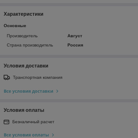
Характеристики
Основные
Производитель
Август
Страна производитель
Россия
Условия доставки
Транспортная компания
Все условия доставки
Условия оплаты
Безналичный расчет
Все условия оплаты