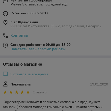
Рейтинг не сформирован
Менее 5 отзывов за последний год
Работает с 06.02.2017
г. аг.Ждановичи
223028 ул.Институтская 35 - 2, аг.Ждановичи, Беларусь
Контакты
Сегодня работает с 09:00 до 18:00
Показать весь график работы
Отзывы о магазине
3 отзывов за всё время
Покупатель
19.01.2020
Отлично
Здравствуйте!Целиком и полностью согласна с с предыдущем 
отзывом ( Хорошая молодая компания с очень низкими оптовыми 