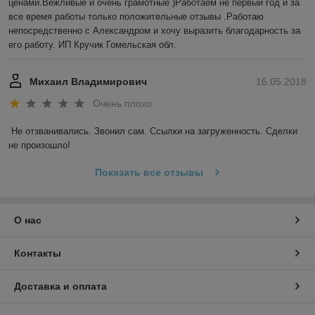
ценами.Вежливые и очень грамотные )Работаем не первый год и за 
все время работы только положительные отзывы .Работаю 
непосредственно с Александром и хочу выразить благодарность за 
его работу. ИП Кручик Гомельская обл.
Михаил Владимирович
16.05.2018
Очень плохо
Не отзванивались. Звонил сам. Ссылки на загруженность. Сделки 
не произошло!
Показать все отзывы
О нас
Контакты
Доставка и оплата