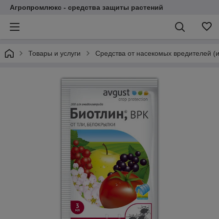
Агропромлюкс - средства защиты растений
Товары и услуги
Средства от насекомых вредителей (