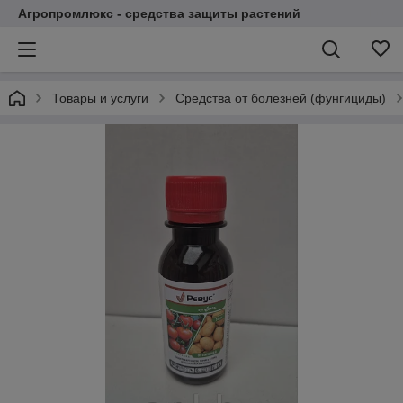
Агропромлюкс - средства защиты растений
Товары и услуги
Средства от болезней (фунгициды)