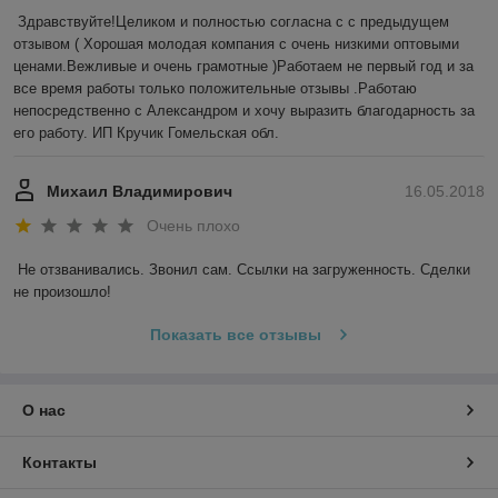
Здравствуйте!Целиком и полностью согласна с с предыдущем 
отзывом ( Хорошая молодая компания с очень низкими оптовыми 
ценами.Вежливые и очень грамотные )Работаем не первый год и за 
все время работы только положительные отзывы .Работаю 
непосредственно с Александром и хочу выразить благодарность за 
его работу. ИП Кручик Гомельская обл.
Михаил Владимирович
16.05.2018
Очень плохо
Не отзванивались. Звонил сам. Ссылки на загруженность. Сделки 
не произошло!
Показать все отзывы
О нас
Контакты