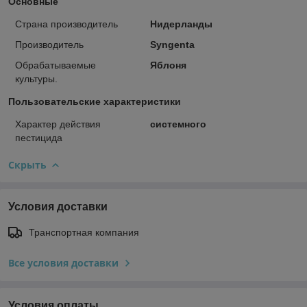
Основные
Страна производитель
Нидерланды
Производитель
Syngenta
Обрабатываемые
Яблоня
культуры.
Пользовательские характеристики
Характер действия
системного
пестицида
Скрыть
Условия доставки
Транспортная компания
Все условия доставки
Условия оплаты