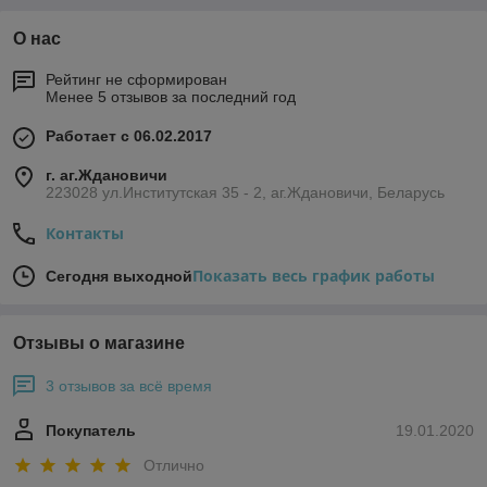
О нас
Рейтинг не сформирован
Менее 5 отзывов за последний год
Работает с 06.02.2017
г. аг.Ждановичи
223028 ул.Институтская 35 - 2, аг.Ждановичи, Беларусь
Контакты
Показать весь график работы
Сегодня выходной
Отзывы о магазине
3 отзывов за всё время
Покупатель
19.01.2020
Отлично